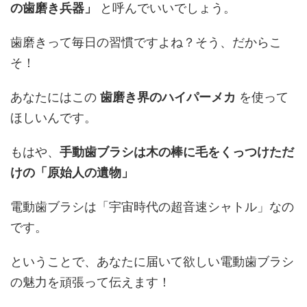
の歯磨き兵器」
と呼んでいいでしょう。
歯磨きって毎日の習慣ですよね？そう、だからこ
そ！
あなたにはこの
歯磨き界のハイパーメカ
を使って
ほしいんです。
もはや、
手動歯ブラシは木の棒に毛をくっつけただ
けの「原始人の遺物」
電動歯ブラシは「宇宙時代の超音速シャトル」なの
です。
ということで、あなたに届いて欲しい電動歯ブラシ
の魅力を頑張って伝えます！