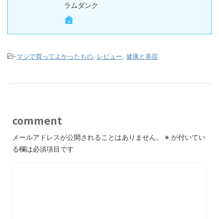
ラムダンク
-
マジで買ってよかったもの
,
レビュー
,
健康と美容
comment
メールアドレスが公開されることはありません。
※
が付いてい
る欄は必須項目です