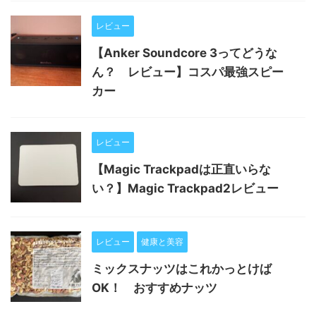
レビュー
【Anker Soundcore 3ってどうな
ん？ レビュー】コスパ最強スピー
カー
レビュー
【Magic Trackpadは正直いらな
い？】Magic Trackpad2レビュー
レビュー
健康と美容
ミックスナッツはこれかっとけば
OK！ おすすめナッツ