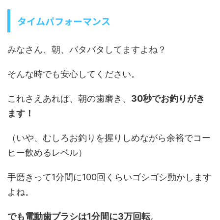
タイムパフォーマンス
みなさん、朝、バタバタしてますよね？
そんな時でも安心してください。
これさえあれば、朝の歯磨き、
30秒でお釣りがき
ます！
（いや、むしろお釣りを握りしめながら余裕でコー
ヒー飲めるレベル）
手磨きって1分間に100回くらいゴシゴシ動かします
よね。
でも電動歯ブラシは1分間に3万回転
。