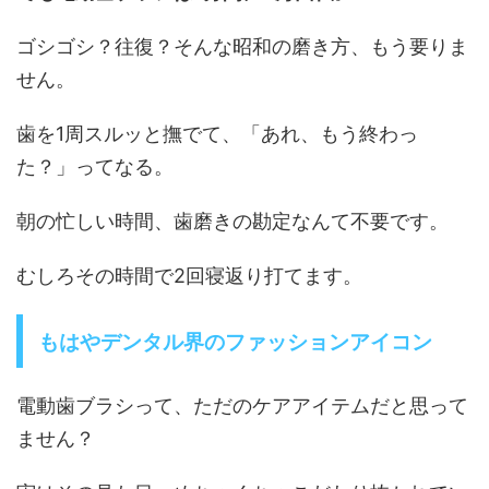
ゴシゴシ？往復？そんな昭和の磨き方、もう要りま
せん。
歯を1周スルッと撫でて、「あれ、もう終わっ
た？」ってなる。
朝の忙しい時間、歯磨きの勘定なんて不要です。
むしろその時間で2回寝返り打てます。
もはやデンタル界のファッションアイコン
電動歯ブラシって、ただのケアアイテムだと思って
ません？