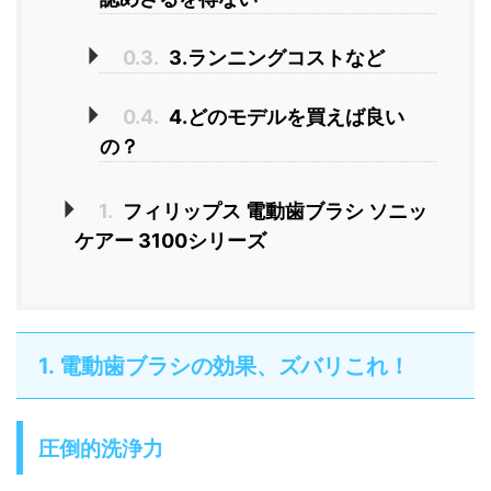
0.3.
3.ランニングコストなど
0.4.
4.どのモデルを買えば良い
の？
1.
フィリップス 電動歯ブラシ ソニッ
ケアー 3100シリーズ
1. 電動歯ブラシの効果、ズバリこれ！
圧倒的洗浄力