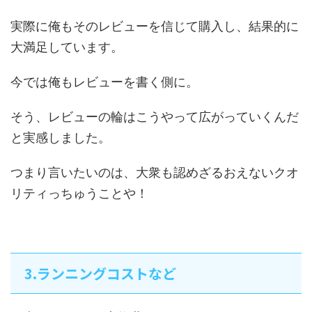
実際に俺もそのレビューを信じて購入し、結果的に
大満足しています。
今では俺もレビューを書く側に。
そう、レビューの輪はこうやって広がっていくんだ
と実感しました。
つまり言いたいのは、大衆も認めざるおえないクオ
リティっちゅうことや！
3.ランニングコストなど