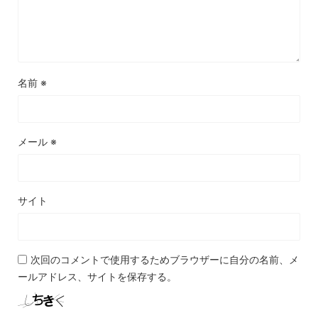
名前
※
メール
※
サイト
次回のコメントで使用するためブラウザーに自分の名前、メ
ールアドレス、サイトを保存する。