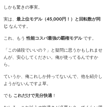
しかも驚きの事実。
実は、
最上位モデル（45,000円！）と回転数が同
じ
なんです。
これ、もう
性能コスパ最強の覇権モデル
です。
「この値段でいいの？」と疑問に思うかもしれませ
んが、安心してください。俺が使ってるんですか
ら。
ていうか、俺これしか持ってないんで、他を紹介し
ようがないんですよ草。
でも
これだけで充分快適
！