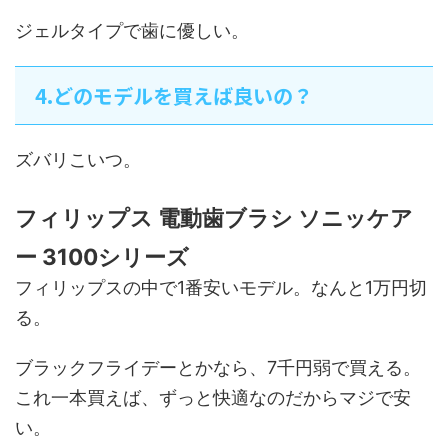
ジェルタイプで歯に優しい。
4.どのモデルを買えば良いの？
ズバリこいつ。
フィリップス 電動歯ブラシ ソニッケア
ー 3100シリーズ
フィリップスの中で1番安いモデル。なんと1万円切
る。
ブラックフライデーとかなら、7千円弱で買える。
これ一本買えば、ずっと快適なのだからマジで安
い。