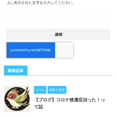
上に表示された文字を入力してください。
関連記事
コラム
健康と美容
【ブログ】コロナ後遺症治った！っ
て話