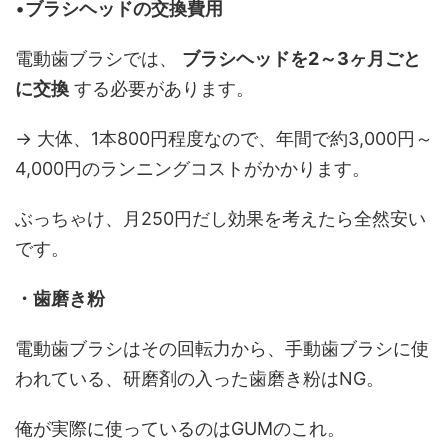
•
ブラシヘッドの交換費用
電動歯ブラシでは、
ブラシヘッドを2～3ヶ月ごと
に交換
する必要があります。
→ 大体、1本800円程度なので、年間で約3,000円～
4,000円のランニングコストがかかります。
ぶっちゃけ、月250円だし効果を考えたら全然安い
です。
・歯磨き粉
電動歯ブラシはその回転力から、手動歯ブラシに使
われている、研磨剤の入った歯磨き粉はNG。
俺が実際に使っているのはGUMのこれ。