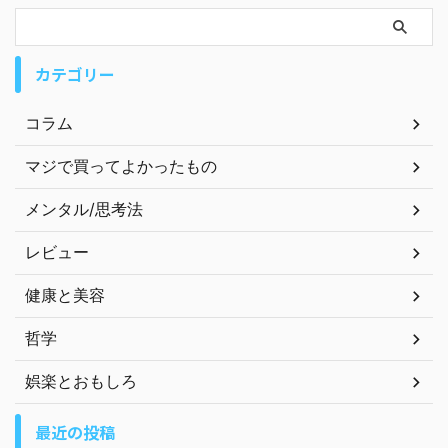
カテゴリー
コラム
マジで買ってよかったもの
メンタル/思考法
レビュー
健康と美容
哲学
娯楽とおもしろ
最近の投稿