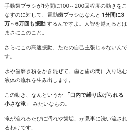
手動歯ブラシが1分間に100～200回程度の動きをこ
なすのに対して、電動歯ブラシはなんと
1分間に3
万～6万回も振動
するんですよ。人智を越えるとは
まさにこのこと。
さらにこの高速振動、ただの自己主張じゃないんで
す。
水や歯磨き粉をかき混ぜて、歯と歯の間に入り込む
液体の流れを生み出します。
この動き、なんというか
「口内で繰り広げられる
小さな滝」
みたいなもの。
滝が流れるたびに汚れや歯垢、が見事に洗い流され
るわけです。