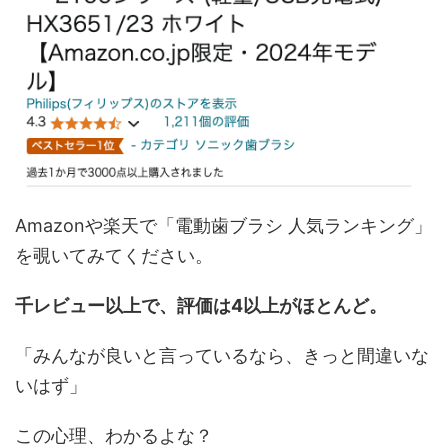
Amazonや楽天で「電動歯ブラシ 人気ランキング」
を覗いてみてください。
千レビュー以上で、評価は4以上がほとんど。
「みんなが良いと言っているなら、きっと間違いな
いはず」
この心理、わかるよな？